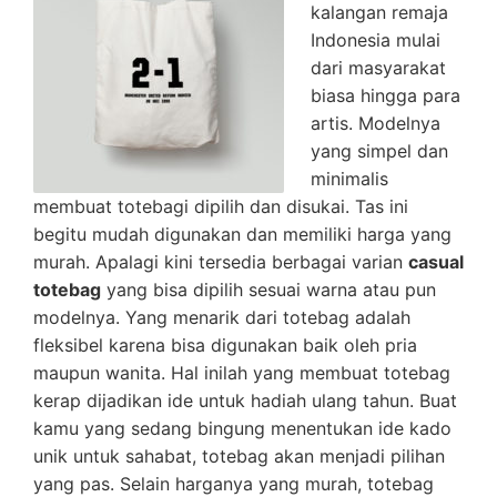
kalangan remaja
Indonesia mulai
dari masyarakat
biasa hingga para
artis. Modelnya
yang simpel dan
minimalis
membuat totebagi dipilih dan disukai. Tas ini
begitu mudah digunakan dan memiliki harga yang
murah. Apalagi kini tersedia berbagai varian
casual
totebag
yang bisa dipilih sesuai warna atau pun
modelnya. Yang menarik dari totebag adalah
fleksibel karena bisa digunakan baik oleh pria
maupun wanita. Hal inilah yang membuat totebag
kerap dijadikan ide untuk hadiah ulang tahun. Buat
kamu yang sedang bingung menentukan ide kado
unik untuk sahabat, totebag akan menjadi pilihan
yang pas. Selain harganya yang murah, totebag