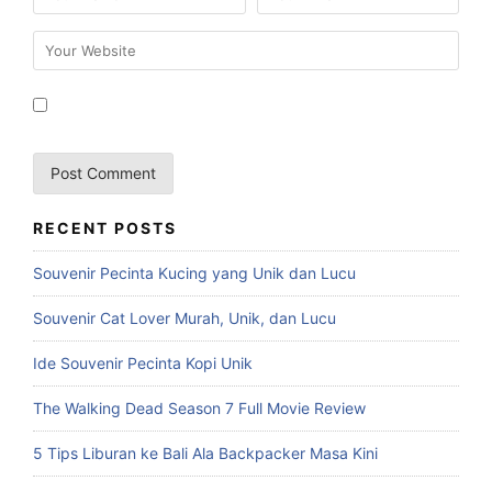
RECENT POSTS
Souvenir Pecinta Kucing yang Unik dan Lucu
Souvenir Cat Lover Murah, Unik, dan Lucu
Ide Souvenir Pecinta Kopi Unik
The Walking Dead Season 7 Full Movie Review
5 Tips Liburan ke Bali Ala Backpacker Masa Kini