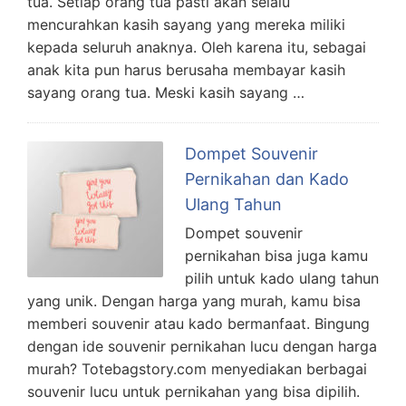
tua. Setiap orang tua pasti akan selalu
mencurahkan kasih sayang yang mereka miliki
kepada seluruh anaknya. Oleh karena itu, sebagai
anak kita pun harus berusaha membayar kasih
sayang orang tua. Meski kasih sayang …
Dompet Souvenir
Pernikahan dan Kado
Ulang Tahun
Dompet souvenir
pernikahan bisa juga kamu
pilih untuk kado ulang tahun
yang unik. Dengan harga yang murah, kamu bisa
memberi souvenir atau kado bermanfaat. Bingung
dengan ide souvenir pernikahan lucu dengan harga
murah? Totebagstory.com menyediakan berbagai
souvenir lucu untuk pernikahan yang bisa dipilih.