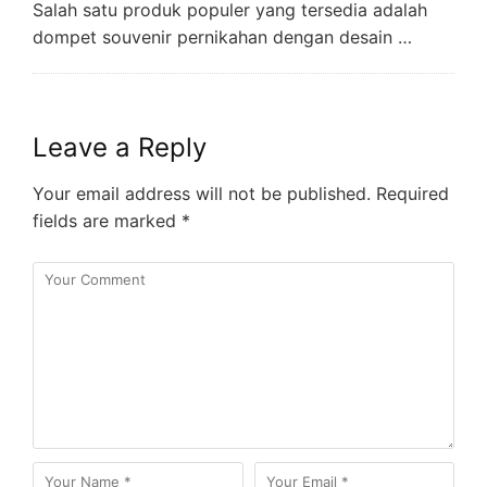
Salah satu produk populer yang tersedia adalah
dompet souvenir pernikahan dengan desain …
Leave a Reply
Your email address will not be published.
Required
fields are marked
*