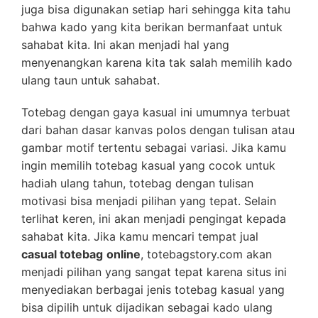
juga bisa digunakan setiap hari sehingga kita tahu
bahwa kado yang kita berikan bermanfaat untuk
sahabat kita. Ini akan menjadi hal yang
menyenangkan karena kita tak salah memilih kado
ulang taun untuk sahabat.
Totebag dengan gaya kasual ini umumnya terbuat
dari bahan dasar kanvas polos dengan tulisan atau
gambar motif tertentu sebagai variasi. Jika kamu
ingin memilih totebag kasual yang cocok untuk
hadiah ulang tahun, totebag dengan tulisan
motivasi bisa menjadi pilihan yang tepat. Selain
terlihat keren, ini akan menjadi pengingat kepada
sahabat kita. Jika kamu mencari tempat jual
casual totebag
online
, totebagstory.com akan
menjadi pilihan yang sangat tepat karena situs ini
menyediakan berbagai jenis totebag kasual yang
bisa dipilih untuk dijadikan sebagai kado ulang