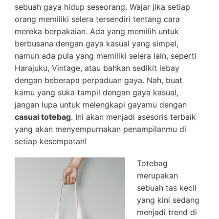
sebuah gaya hidup seseorang. Wajar jika setiap
orang memiliki selera tersendiri tentang cara
mereka berpakaian. Ada yang memilih untuk
berbusana dengan gaya kasual yang simpel,
namun ada pula yang memiliki selera lain, seperti
Harajuku, Vintage, atau bahkan sedikit lebay
dengan beberapa perpaduan gaya. Nah, buat
kamu yang suka tampil dengan gaya kasual,
jangan lupa untuk melengkapi gayamu dengan
casual totebag
. Ini akan menjadi asesoris terbaik
yang akan menyempurnakan penampilanmu di
setiap kesempatan!
Totebag
merupakan
sebuah tas kecil
yang kini sedang
menjadi trend di