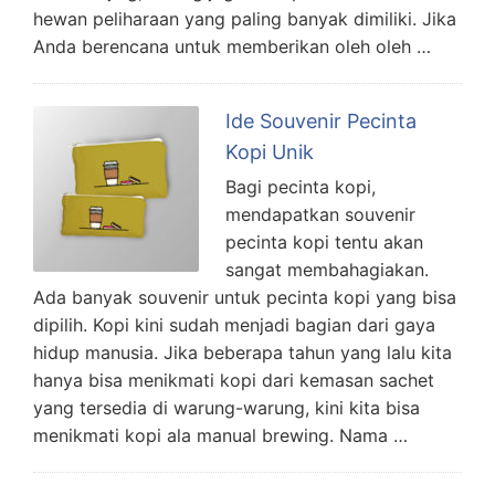
hewan peliharaan yang paling banyak dimiliki. Jika
Anda berencana untuk memberikan oleh oleh …
Ide Souvenir Pecinta
Kopi Unik
Bagi pecinta kopi,
mendapatkan souvenir
pecinta kopi tentu akan
sangat membahagiakan.
Ada banyak souvenir untuk pecinta kopi yang bisa
dipilih. Kopi kini sudah menjadi bagian dari gaya
hidup manusia. Jika beberapa tahun yang lalu kita
hanya bisa menikmati kopi dari kemasan sachet
yang tersedia di warung-warung, kini kita bisa
menikmati kopi ala manual brewing. Nama …