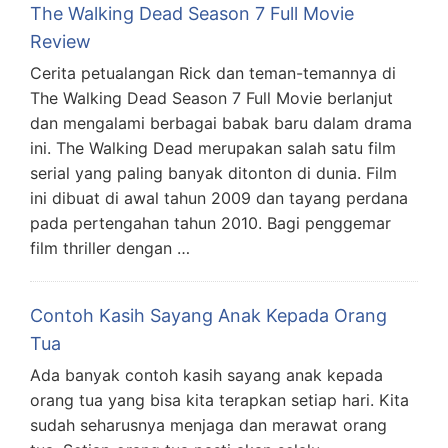
The Walking Dead Season 7 Full Movie
Review
Cerita petualangan Rick dan teman-temannya di
The Walking Dead Season 7 Full Movie berlanjut
dan mengalami berbagai babak baru dalam drama
ini. The Walking Dead merupakan salah satu film
serial yang paling banyak ditonton di dunia. Film
ini dibuat di awal tahun 2009 dan tayang perdana
pada pertengahan tahun 2010. Bagi penggemar
film thriller dengan …
Contoh Kasih Sayang Anak Kepada Orang
Tua
Ada banyak contoh kasih sayang anak kepada
orang tua yang bisa kita terapkan setiap hari. Kita
sudah seharusnya menjaga dan merawat orang