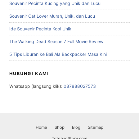
Souvenir Pecinta Kucing yang Unik dan Lucu
Souvenir Cat Lover Murah, Unik, dan Lucu
Ide Souvenir Pecinta Kopi Unik
The Walking Dead Season 7 Full Movie Review
5 Tips Liburan ke Bali Ala Backpacker Masa Kini
HUBUNGI KAMI
Whatsapp (langsung klik):
087888027573
Home
Shop
Blog
Sitemap
TotebagStory.com