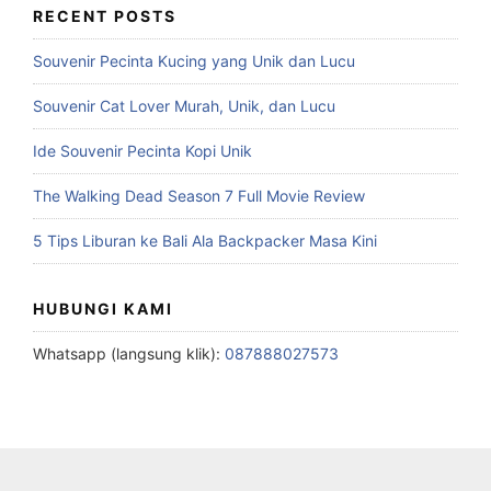
RECENT POSTS
Souvenir Pecinta Kucing yang Unik dan Lucu
Souvenir Cat Lover Murah, Unik, dan Lucu
Ide Souvenir Pecinta Kopi Unik
The Walking Dead Season 7 Full Movie Review
5 Tips Liburan ke Bali Ala Backpacker Masa Kini
HUBUNGI KAMI
Whatsapp (langsung klik):
087888027573